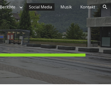
Berichte
Social Media
Musik
Kontakt
ion