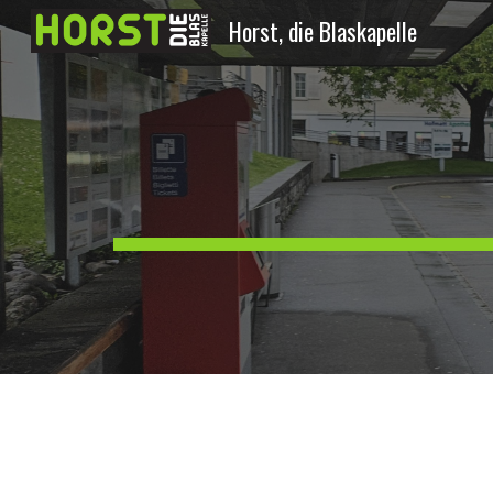
Horst, die Blaskapelle
Sk