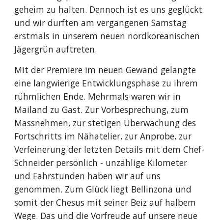
geheim zu halten. Dennoch ist es uns geglückt 
und wir durften am vergangenen Samstag 
erstmals in unserem neuen nordkoreanischen 
Jägergrün auftreten.
Mit der Premiere im neuen Gewand gelangte 
eine langwierige Entwicklungsphase zu ihrem 
rühmlichen Ende. Mehrmals waren wir in 
Mailand zu Gast. Zur Vorbesprechung, zum 
Massnehmen, zur stetigen Überwachung des 
Fortschritts im Nähatelier, zur Anprobe, zur 
Verfeinerung der letzten Details mit dem Chef-
Schneider persönlich - unzählige Kilometer 
und Fahrstunden haben wir auf uns 
genommen. Zum Glück liegt Bellinzona und 
somit der Chesus mit seiner Beiz auf halbem 
Wege. Das und die Vorfreude auf unsere neue 