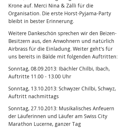
Krone auf. Merci Nina & Zälli für die 
Organisation. Die erste Horst-Pyjama-Party 
bleibt in bester Erinnerung.
Weitere Dankeschön sprechen wir den Beizen-
Besitzern aus, den Anwohnern und natürlich 
Airbrass für die Einladung. Weiter geht's für 
uns bereits in Bälde mit folgenden Auftritten:
Sonntag, 08.09.2013: Ibächler Chilbi, Ibach, 
Auftritte 11.00 - 13.00 Uhr
Sonntag, 13.10.2013: Schwyzer Chilbi, Schwyz, 
Auftritt nachmittags
Sonntag, 27.10.2013: Musikalisches Anfeuern 
der Läuferinnen und Läufer am Swiss City 
Marathon Lucerne, ganzer Tag