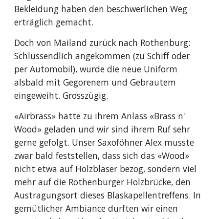
Bekleidung haben den beschwerlichen Weg 
erträglich gemacht.
Doch von Mailand zurück nach Rothenburg: 
Schlussendlich angekommen (zu Schiff oder 
per Automobil), wurde die neue Uniform 
alsbald mit Gegorenem und Gebrautem 
eingeweiht. Grosszügig.
«Airbrass» hatte zu ihrem Anlass «Brass n' 
Wood» geladen und wir sind ihrem Ruf sehr 
gerne gefolgt. Unser Saxoföhner Alex musste 
zwar bald feststellen, dass sich das «Wood» 
nicht etwa auf Holzbläser bezog, sondern viel 
mehr auf die Rothenburger Holzbrücke, den 
Austragungsort dieses Blaskapellentreffens. In 
gemütlicher Ambiance durften wir einen 