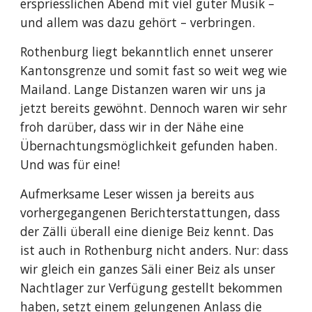
erspriesslichen Abend mit viel guter Musik – 
und allem was dazu gehört – verbringen.
Rothenburg liegt bekanntlich ennet unserer 
Kantonsgrenze und somit fast so weit weg wie 
Mailand. Lange Distanzen waren wir uns ja 
jetzt bereits gewöhnt. Dennoch waren wir sehr 
froh darüber, dass wir in der Nähe eine 
Übernachtungsmöglichkeit gefunden haben. 
Und was für eine!
Aufmerksame Leser wissen ja bereits aus 
vorhergegangenen Berichterstattungen, dass 
der Zälli überall eine dienige Beiz kennt. Das 
ist auch in Rothenburg nicht anders. Nur: dass 
wir gleich ein ganzes Säli einer Beiz als unser 
Nachtlager zur Verfügung gestellt bekommen 
haben, setzt einem gelungenen Anlass die 