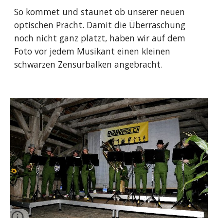
So kommet und staunet ob unserer neuen 
optischen Pracht. Damit die Überraschung 
noch nicht ganz platzt, haben wir auf dem 
Foto vor jedem Musikant einen kleinen 
schwarzen Zensurbalken angebracht.