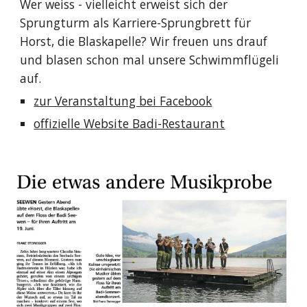
Wer weiss - vielleicht erweist sich der 
Sprungturm als Karriere-Sprungbrett für 
Horst, die Blaskapelle? Wir freuen uns drauf 
und blasen schon mal unsere Schwimmflügeli 
auf.
zur Veranstaltung bei Facebook
offizielle Website Badi-Restaurant