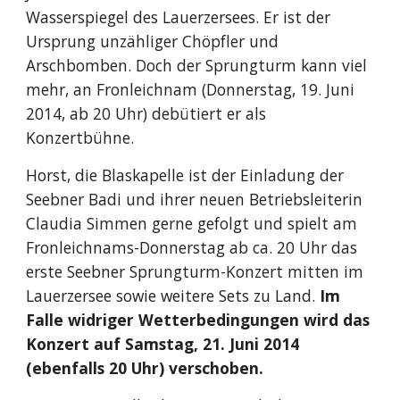
Wasserspiegel des Lauerzersees. Er ist der 
Ursprung unzähliger Chöpfler und 
Arschbomben. Doch der Sprungturm kann viel 
mehr, an Fronleichnam (Donnerstag, 19. Juni 
2014, ab 20 Uhr) debütiert er als 
Konzertbühne.
Horst, die Blaskapelle ist der Einladung der 
Seebner Badi und ihrer neuen Betriebsleiterin 
Claudia Simmen gerne gefolgt und spielt am 
Fronleichnams-Donnerstag ab ca. 20 Uhr das 
erste Seebner Sprungturm-Konzert mitten im 
Lauerzersee sowie weitere Sets zu Land. 
Im 
Falle widriger Wetterbedingungen wird das 
Konzert auf Samstag, 21. Juni 2014 
(ebenfalls 20 Uhr) verschoben.