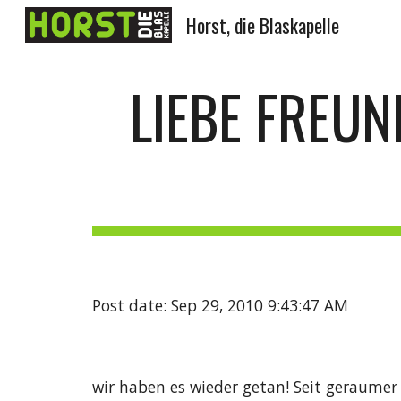
Horst, die Blaskapelle
Sk
LIEBE FREUN
Post date: Sep 29, 2010 9:43:47 AM
wir haben es wieder getan! Seit geraumer 