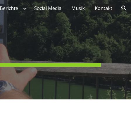
Berichte
Social Media
Musik
Kontakt
ion