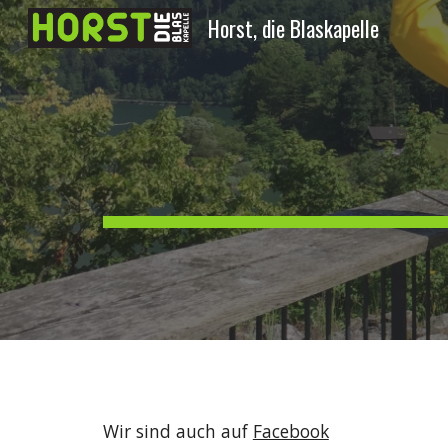
Horst, die Blaskapelle
Sk
Wir sind auch auf
Facebook