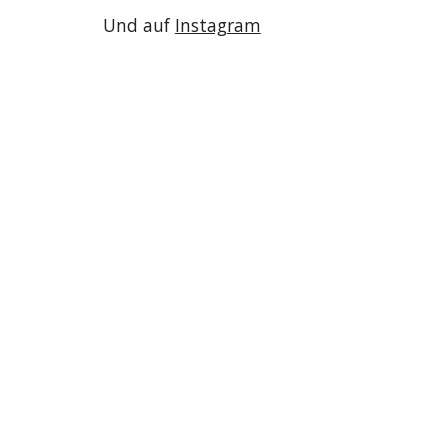
Und auf
Instagram